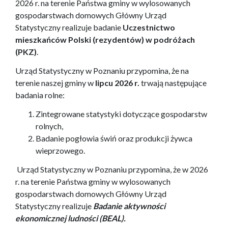
2026 r. na terenie Państwa gminy w wylosowanych
gospodarstwach domowych Główny Urząd
Statystyczny realizuje badanie
Uczestnictwo
mieszkańców Polski (rezydentów) w podróżach
(PKZ)
.
Urząd Statystyczny w Poznaniu przypomina, że na
terenie naszej gminy w
lipcu 2026 r.
trwają następujące
badania rolne:
Zintegrowane statystyki dotyczące gospodarstw
rolnych,
Badanie pogłowia świń oraz produkcji żywca
wieprzowego.
Urząd Statystyczny w Poznaniu przypomina, że w 2026
r. na terenie Państwa gminy w wylosowanych
gospodarstwach domowych Główny Urząd
Statystyczny realizuje
Badanie aktywności
ekonomicznej ludności (BEAL).