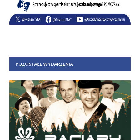
POZOSTAŁE WYDARZENIA