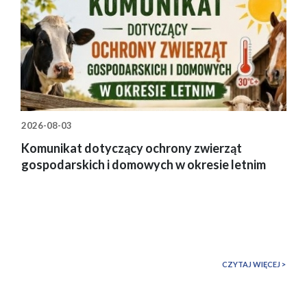
2026-08-03
Komunikat dotyczący ochrony zwierząt
gospodarskich i domowych w okresie letnim
CZYTAJ WIĘCEJ