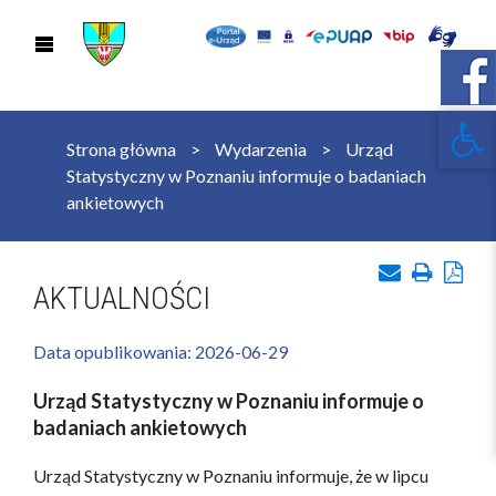
Open 
Strona główna
Wydarzenia
Urząd
Statystyczny w Poznaniu informuje o badaniach
ankietowych
AKTUALNOŚCI
Data opublikowania: 2026-06-29
Urząd Statystyczny w Poznaniu informuje o
badaniach ankietowych
Urząd Statystyczny w Poznaniu informuje, że w lipcu