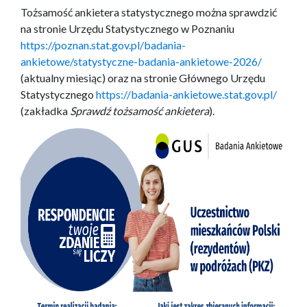
Tożsamość ankietera statystycznego można sprawdzić
na stronie Urzędu Statystycznego w Poznaniu
https://poznan.stat.gov.pl/badania-
ankietowe/statystyczne-badania-ankietowe-2026/
(aktualny miesiąc) oraz na stronie Głównego Urzędu
Statystycznego
https://badania-ankietowe.stat.gov.pl/
(zakładka
Sprawdź tożsamość ankietera
).